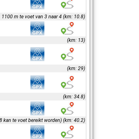
1100 m te voet van 3 naar 4 (km: 10.8)
(km: 13)
(km: 29)
(km: 34.8)
 kan te voet bereikt worden) (km: 40.2)