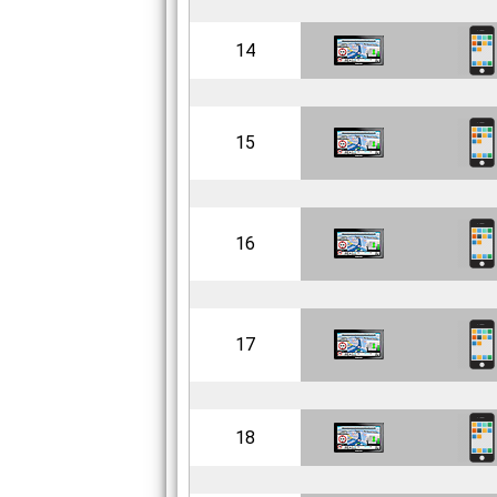
14
15
16
17
18