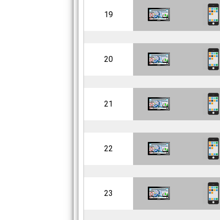
19
20
21
22
23