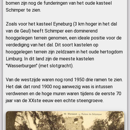
bomen zijn nog de funderingen van het oude kasteel
Schimper te zien.
Zoals voor het kasteel Eyneburg (3 km hoger in het dal
van de Geul) heeft Schimper een dominerend
hooggelegen terrein genomen, een ideale positie voor de
verdediging van het dal. Dit soort kastelen op
hooggelegen terrein zijn zeldzaam in het oude hertogdom
Limburg. In dit land zijn de meeste kastelen
"Wasserburgen" (met slotgracht).
Van de westzijde waren nog rond 1950 drie ramen te zien.
Het dak dat rond 1900 nog aanwezig was is intussen
verdwenen en de hoge muren waren tijdens de eerste 70
jaar van de XXste eeuw een echte steengroeve.