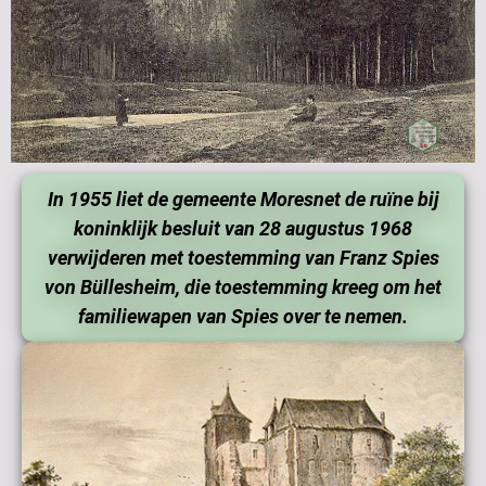
In 1955 liet de gemeente Moresnet de ruïne bij
koninklijk besluit van 28 augustus 1968
verwijderen met toestemming van Franz Spies
von Büllesheim, die toestemming kreeg om het
familiewapen van Spies over te nemen.