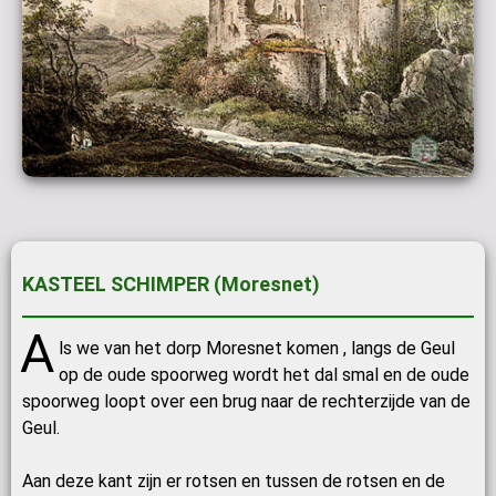
KASTEEL SCHIMPER (Moresnet)
A
ls we van het dorp Moresnet komen , langs de Geul
op de oude spoorweg wordt het dal smal en de oude
spoorweg loopt over een brug naar de rechterzijde van de
Geul.
Aan deze kant zijn er rotsen en tussen de rotsen en de