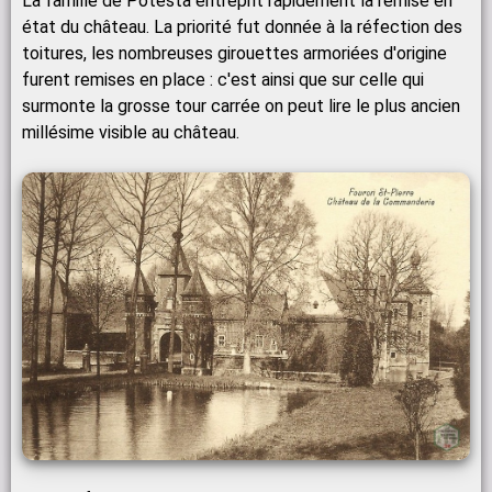
La famille de Potesta entreprit rapidement la remise en
état du château. La priorité fut donnée à la réfection des
toitures, les nombreuses girouettes armoriées d'origine
furent remises en place : c'est ainsi que sur celle qui
surmonte la grosse tour carrée on peut lire le plus ancien
millésime visible au château.