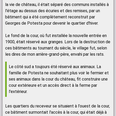
la vie de château, il était séparé des communs installés à
l'étage au dessus des écuries et des remises, par un
bâtiment qui a été complètement reconstruit par
Georges de Potesta pour devenir le quartier d'hiver.
Le fond de la cour, où fut installée la nouvelle entrée en
1900, était réservé aux granges. Lors de la destruction de
ces bâtiments au tournant du siècle, le village fut, selon
les dires de mon arrière-grand-père, envahi par les rats.
Le côté sud a toujours été réservé aux animaux. La
famille de Potesta ne souhaitant plus voir le fermier et
ses animaux dans la cour du château, fit construire une
cour extérieure et un accès direct à la ferme par
l'extérieur.
Les quartiers du receveur se situaient à l'ouest de la cour,
ce bâtiment surmontait l'accès à la cour, qui était déjà à