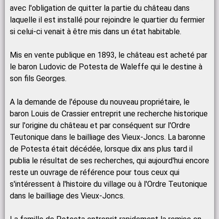
avec l'obligation de quitter la partie du château dans
laquelle il est installé pour rejoindre le quartier du fermier
si celui-ci venait à être mis dans un état habitable.
Mis en vente publique en 1893, le château est acheté par
le baron Ludovic de Potesta de Waleffe qui le destine à
son fils Georges.
A la demande de l'épouse du nouveau propriétaire, le
baron Louis de Crassier entreprit une recherche historique
sur l'origine du château et par conséquent sur l'Ordre
Teutonique dans le bailliage des Vieux-Joncs. La baronne
de Potesta était décédée, lorsque dix ans plus tard il
publia le résultat de ses recherches, qui aujourd'hui encore
reste un ouvrage de référence pour tous ceux qui
s'intéressent à l'histoire du village ou à l'Ordre Teutonique
dans le bailliage des Vieux-Joncs.