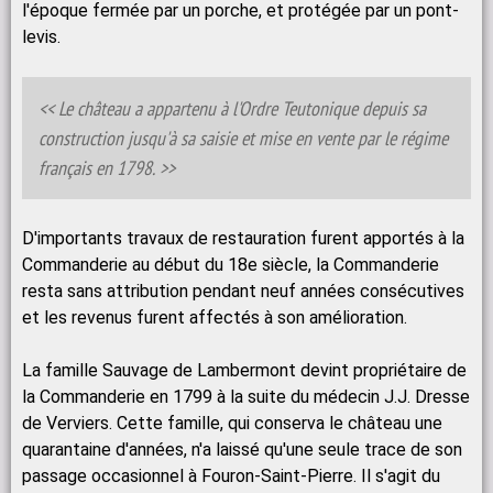
l'époque fermée par un porche, et protégée par un pont-
levis.
Le château a appartenu à l'Ordre Teutonique depuis sa
construction jusqu'à sa saisie et mise en vente par le régime
français en 1798.
D'importants travaux de restauration furent apportés à la
Commanderie au début du 18e siècle, la Commanderie
resta sans attribution pendant neuf années consécutives
et les revenus furent affectés à son amélioration.
La famille Sauvage de Lambermont devint propriétaire de
la Commanderie en 1799 à la suite du médecin J.J. Dresse
de Verviers. Cette famille, qui conserva le château une
quarantaine d'années, n'a laissé qu'une seule trace de son
passage occasionnel à Fouron-Saint-Pierre. Il s'agit du