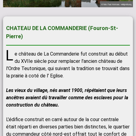
© foto: Paul Hermans - wikipedia.org
CHATEAU DE LA COMMANDERIE (Fouron-St-
Pierre)
L
e château de La Commanderie fut construit au début
du XVIIe siècle pour remplacer l'ancien château de
l'Ordre Teutonique, qui suivant la tradition se trouvait dans
la prairie à coté de l' Eglise.
Les vieux du village, nés avant 1900, répétaient que leurs
ancêtres avaient dû travailler comme des esclaves pour la
construction du château.
L'édifice construit en carré autour de la cour centrale
était réparti en diverses parties bien distinctes, le quartier
du commandeur côté nord-est offrait tout le confort de