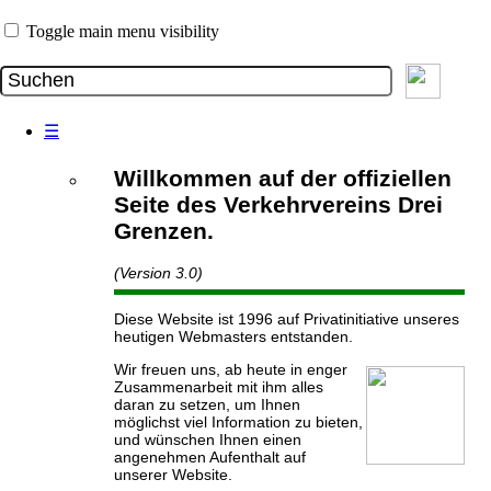
Toggle main menu visibility
☰
Willkommen auf der offiziellen
Seite des Verkehrvereins Drei
Grenzen.
(Version 3.0)
Diese Website ist 1996 auf Privatinitiative unseres
heutigen Webmasters entstanden.
Wir freuen uns, ab heute in enger
Zusammenarbeit mit ihm alles
daran zu setzen, um Ihnen
möglichst viel Information zu bieten,
und wünschen Ihnen einen
angenehmen Aufenthalt auf
unserer Website.