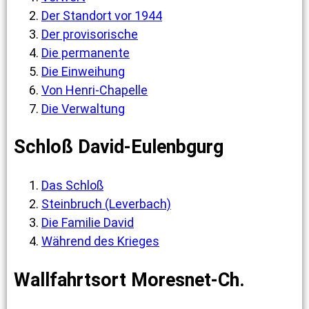
Der Standort vor 1944
Der provisorische
Die permanente
Die Einweihung
Von Henri-Chapelle
Die Verwaltung
Schloß David-Eulenbgurg
Das Schloß
Steinbruch (Leverbach)
Die Familie David
Während des Krieges
Wallfahrtsort Moresnet-Ch.