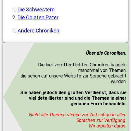
Die Schwestern
Die Oblaten Pater
Andere Chroniken
Über die Chroniken.
Die hier veröffentlichten Chroniken handeln
manchmal von Themen,
die schon auf unsere Website zur Sprache gebracht
wurden.
Sie haben jedoch den großen Verdienst, dass sie
viel detaillierter sind und die Themen in einer
genauen Form behandeln.
Nicht alle Themen stehen zur Zeit schon in allen
Sprachen zur Verfügung.
Wir arbeiten daran.