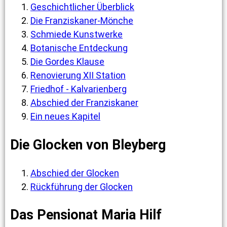
Geschichtlicher Überblick
Die Franziskaner-Mönche
Schmiede Kunstwerke
Botanische Entdeckung
Die Gordes Klause
Renovierung XII Station
Friedhof - Kalvarienberg
Abschied der Franziskaner
Ein neues Kapitel
Die Glocken von Bleyberg
Abschied der Glocken
Rückführung der Glocken
Das Pensionat Maria Hilf