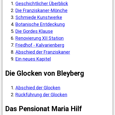
Geschichtlicher Überblick
Die Franziskaner-Mönche
Schmiede Kunstwerke
Botanische Entdeckung
Die Gordes Klause
Renovierung XII Station
Friedhof - Kalvarienberg
Abschied der Franziskaner
Ein neues Kapitel
Die Glocken von Bleyberg
Abschied der Glocken
Rückführung der Glocken
Das Pensionat Maria Hilf