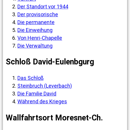
Der Standort vor 1944
Der provisorische
Die permanente
Die Einweihung
Von Henri-Chapelle
Die Verwaltung
Schloß David-Eulenbgurg
Das Schloß
Steinbruch (Leverbach)
Die Familie David
Während des Krieges
Wallfahrtsort Moresnet-Ch.