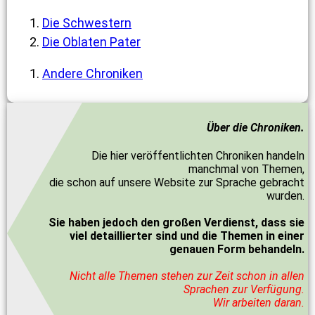
Die Schwestern
Die Oblaten Pater
Andere Chroniken
Über die Chroniken.
Die hier veröffentlichten Chroniken handeln
manchmal von Themen,
die schon auf unsere Website zur Sprache gebracht
wurden.
Sie haben jedoch den großen Verdienst, dass sie
viel detaillierter sind und die Themen in einer
genauen Form behandeln.
Nicht alle Themen stehen zur Zeit schon in allen
Sprachen zur Verfügung.
Wir arbeiten daran.