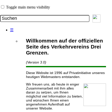
Toggle main menu visibility
☰
Willkommen auf der offiziellen
Seite des Verkehrvereins Drei
Grenzen.
(Version 3.0)
Diese Website ist 1996 auf Privatinitiative unseres
heutigen Webmasters entstanden.
Wir freuen uns, ab heute in enger
Zusammenarbeit mit ihm alles
daran zu setzen, um Ihnen
möglichst viel Information zu bieten,
und wünschen Ihnen einen
angenehmen Aufenthalt auf
unserer Website.