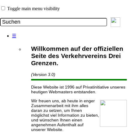
Toggle main menu visibility
☰
Willkommen auf der offiziellen
Seite des Verkehrvereins Drei
Grenzen.
(Version 3.0)
Diese Website ist 1996 auf Privatinitiative unseres
heutigen Webmasters entstanden.
Wir freuen uns, ab heute in enger
Zusammenarbeit mit ihm alles
daran zu setzen, um Ihnen
möglichst viel Information zu bieten,
und wünschen Ihnen einen
angenehmen Aufenthalt auf
unserer Website.