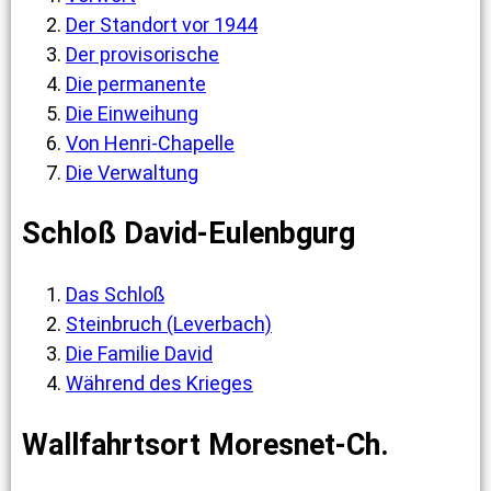
Der Standort vor 1944
Der provisorische
Die permanente
Die Einweihung
Von Henri-Chapelle
Die Verwaltung
Schloß David-Eulenbgurg
Das Schloß
Steinbruch (Leverbach)
Die Familie David
Während des Krieges
Wallfahrtsort Moresnet-Ch.