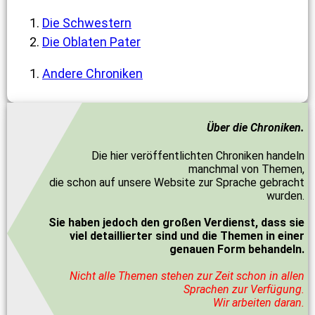
Die Schwestern
Die Oblaten Pater
Andere Chroniken
Über die Chroniken.
Die hier veröffentlichten Chroniken handeln
manchmal von Themen,
die schon auf unsere Website zur Sprache gebracht
wurden.
Sie haben jedoch den großen Verdienst, dass sie
viel detaillierter sind und die Themen in einer
genauen Form behandeln.
Nicht alle Themen stehen zur Zeit schon in allen
Sprachen zur Verfügung.
Wir arbeiten daran.