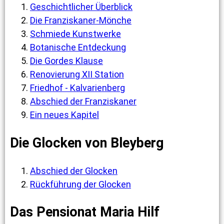
Geschichtlicher Überblick
Die Franziskaner-Mönche
Schmiede Kunstwerke
Botanische Entdeckung
Die Gordes Klause
Renovierung XII Station
Friedhof - Kalvarienberg
Abschied der Franziskaner
Ein neues Kapitel
Die Glocken von Bleyberg
Abschied der Glocken
Rückführung der Glocken
Das Pensionat Maria Hilf