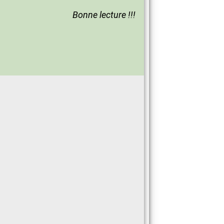
Bonne lecture !!!