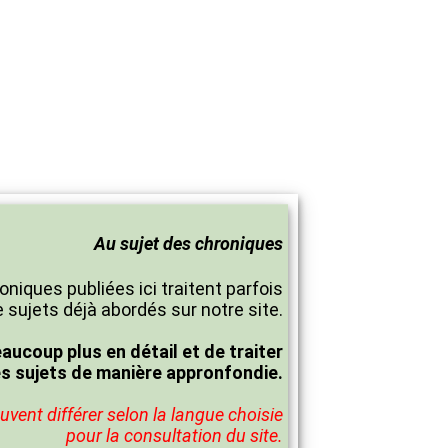
Au sujet des chroniques
oniques publiées ici traitent parfois
 sujets déjà abordés sur notre site.
eaucoup plus en détail et de traiter
es sujets de manière appronfondie.
vent différer selon la langue choisie
pour la consultation du site.