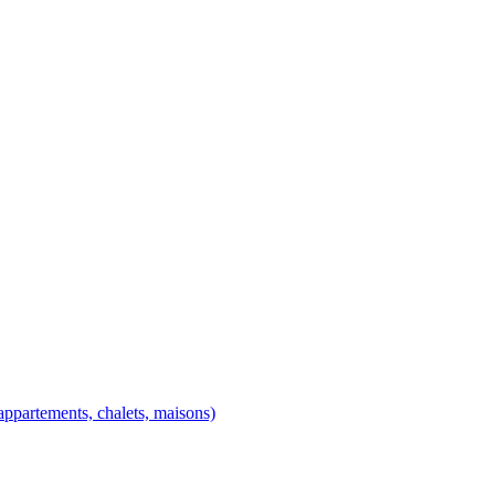
ppartements, chalets, maisons)