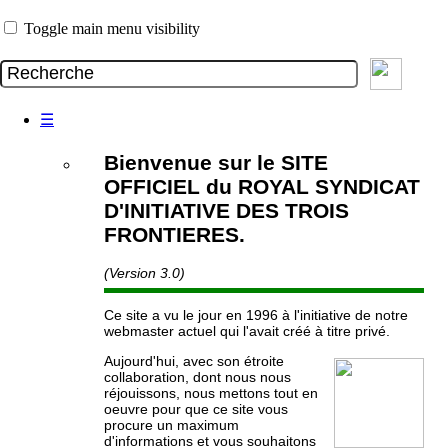
Toggle main menu visibility
☰
Bienvenue sur le SITE
OFFICIEL du ROYAL SYNDICAT
D'INITIATIVE DES TROIS
FRONTIERES.
(Version 3.0)
Ce site a vu le jour en 1996 à l'initiative de notre
webmaster actuel qui l'avait créé à titre privé.
Aujourd'hui, avec son étroite
collaboration, dont nous nous
réjouissons, nous mettons tout en
oeuvre pour que ce site vous
procure un maximum
d'informations et vous souhaitons