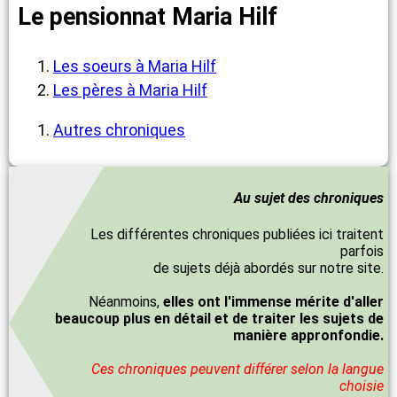
Le pensionnat Maria Hilf
Les soeurs à Maria Hilf
Les pères à Maria Hilf
Autres chroniques
Au sujet des chroniques
Les différentes chroniques publiées ici traitent
parfois
de sujets déjà abordés sur notre site.
Néanmoins,
elles ont l'immense mérite d'aller
beaucoup plus en détail et de traiter les sujets de
manière appronfondie.
Ces chroniques peuvent différer selon la langue
choisie