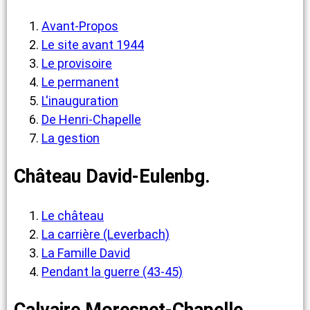
Avant-Propos
Le site avant 1944
Le provisoire
Le permanent
L'inauguration
De Henri-Chapelle
La gestion
Château David-Eulenbg.
Le château
La carrière (Leverbach)
La Famille David
Pendant la guerre (43-45)