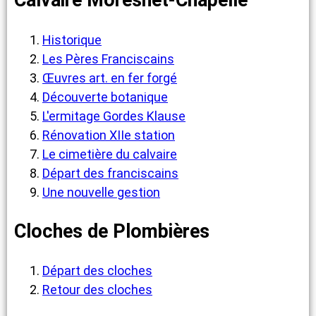
Calvaire Moresnet-Chapelle
Historique
Les Pères Franciscains
Œuvres art. en fer forgé
Découverte botanique
L'ermitage Gordes Klause
Rénovation XIIe station
Le cimetière du calvaire
Départ des franciscains
Une nouvelle gestion
Cloches de Plombières
Départ des cloches
Retour des cloches